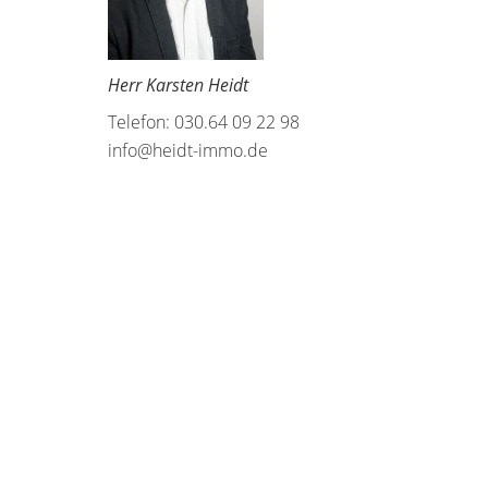
Herr Karsten Heidt
Telefon: 030.64 09 22 98
info@heidt-immo.de