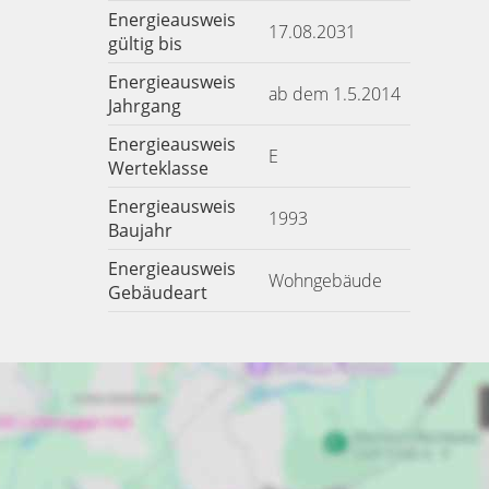
Energieausweis
17.08.2031
gültig bis
Energieausweis
ab dem 1.5.2014
Jahrgang
Energieausweis
E
Werteklasse
Energieausweis
1993
Baujahr
Energieausweis
Wohngebäude
Gebäudeart