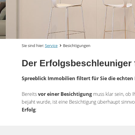
Sie sind hier:
Service
Besichtigungen
Der Erfolgsbeschleuniger 
Spreeblick Immobilien filtert für Sie die echte
Bereits
vor einer Besichtigung
muss klar sein, ob I
bejaht wurde, ist eine Besichtigung überhaupt sinnv
Erfolg
: