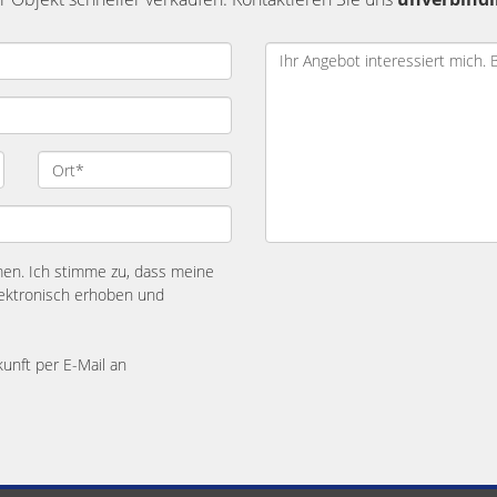
n. Ich stimme zu, dass meine
ektronisch erhoben und
kunft per E-Mail an