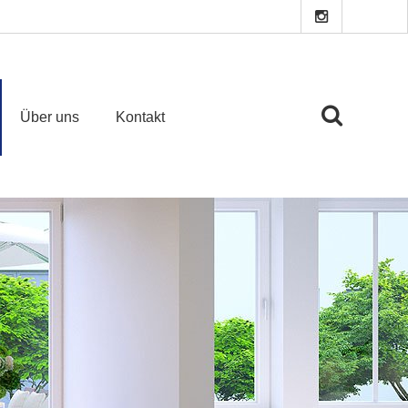
Über uns
Kontakt