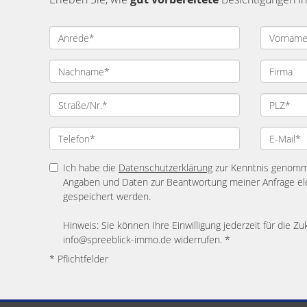
Ich habe die
Datenschutzerklärung
zur Kenntnis genomme
Angaben und Daten zur Beantwortung meiner Anfrage el
gespeichert werden.
Hinweis: Sie können Ihre Einwilligung jederzeit für die Zu
info@spreeblick-immo.de widerrufen. *
* Pflichtfelder