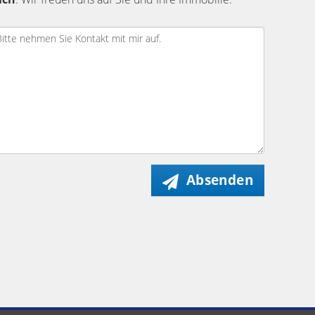
Absenden