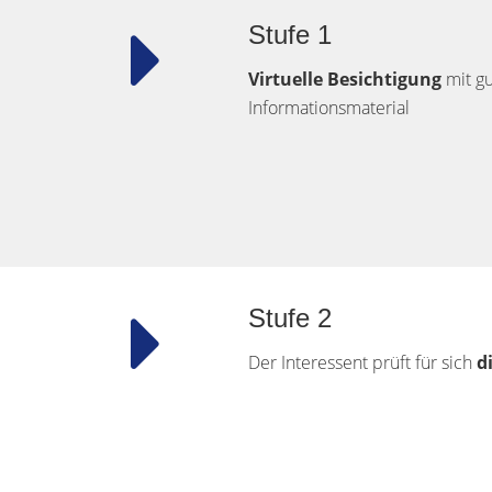
Stufe 1
Virtuelle Besichtigung
mit g
Informationsmaterial
Stufe 2
Der Interessent prüft für sich
d