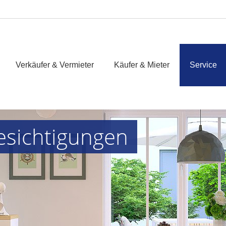
Verkäufer & Vermieter
Käufer & Mieter
Service
esichtigungen