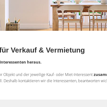
für Verkauf & Vermietung
n Interessenten heraus.
hr Objekt und der jeweilige Kauf- oder Miet-Interessent
zusam
oll. Deshalb kontaktieren wir die Interessenten, beantworten 