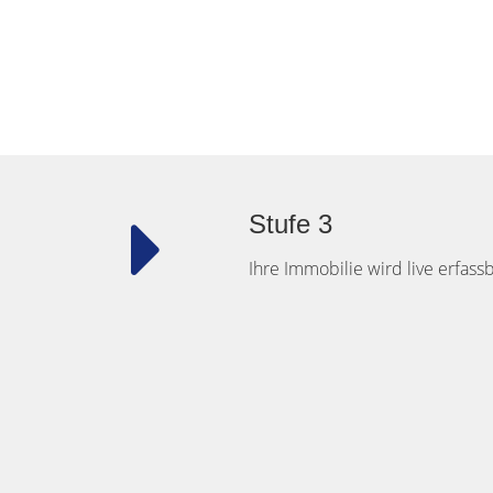
Stufe 3
Ihre Immobilie wird live erfass