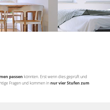
men passen
könnten. Erst wenn dies geprüft und
wichtige Fragen und kommen in
nur vier Stufen zum