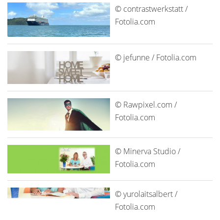
© contrastwerkstatt /
Fotolia.com
© jefunne / Fotolia.com
© Rawpixel.com /
Fotolia.com
© Minerva Studio /
Fotolia.com
© yurolaitsalbert /
Fotolia.com