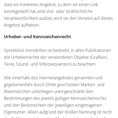
dass ein konkretes Angebot, zu dem sie einen Link
bereitgestellt hat, eine zivil- oder strafrechtliche
Verantwortlichkeit auslöst, wird sie den Verweis auf dieses
Angebot aufheben.
Urheber- und Kennzeichenrecht
Spreeblick Immobilien ist bestrebt, in allen Publikationen
die Urheberrechte der verwendeten Objekte (Grafiken,
Texte, Sound- und Videosequenzen) zu beachten.
Alle innerhalb des Internetangebotes genannten und
gegebenenfalls durch Dritte geschützten Marken- und
Warenzeichen unterliegen uneingeschränkt den
Bestimmungen des jeweils gültigen Kennzeichenrechts
und den Besitzrechten der jeweiligen eingetragenen
Eigentümer. Allein aufgrund der bloßen Nennung ist nicht