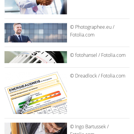
© Photographee.eu /
Fotolia.com
© fotohansel / Fotolia.com
© Dreadlock / Fotolia.com
© Ingo Bartussek /