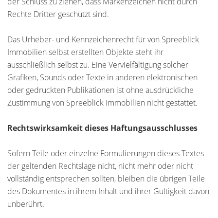
der Schluss zu ziehen, dass Markenzeichen nicht durch
Rechte Dritter geschützt sind.
Das Urheber- und Kennzeichenrecht für von Spreeblick
Immobilien selbst erstellten Objekte steht ihr
ausschließlich selbst zu. Eine Vervielfältigung solcher
Grafiken, Sounds oder Texte in anderen elektronischen
oder gedruckten Publikationen ist ohne ausdrückliche
Zustimmung von Spreeblick Immobilien nicht gestattet.
Rechtswirksamkeit dieses Haftungsausschlusses
Sofern Teile oder einzelne Formulierungen dieses Textes
der geltenden Rechtslage nicht, nicht mehr oder nicht
vollständig entsprechen sollten, bleiben die übrigen Teile
des Dokumentes in ihrem Inhalt und ihrer Gültigkeit davon
unberührt.