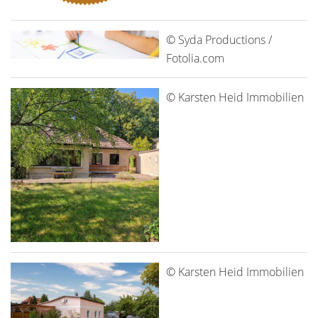
© Syda Productions /
Fotolia.com
© Karsten Heid Immobilien
© Karsten Heid Immobilien