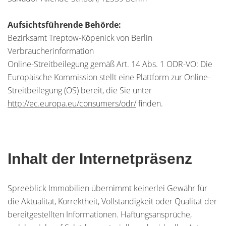
Aufsichtsführende Behörde:
Bezirksamt Treptow-Köpenick von Berlin
Verbraucherinformation
Online-Streitbeilegung gemäß Art. 14 Abs. 1 ODR-VO: Die
Europäische Kommission stellt eine Plattform zur Online-
Streitbeilegung (OS) bereit, die Sie unter
http://ec.europa.eu/consumers/odr/
finden.
Inhalt der Internetpräsenz
Spreeblick Immobilien übernimmt keinerlei Gewähr für
die Aktualität, Korrektheit, Vollständigkeit oder Qualität der
bereitgestellten Informationen. Haftungsansprüche,