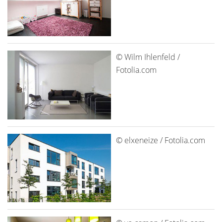
© Wilm Ihlenfeld /
Fotolia.com
© elxeneize / Fotolia.com