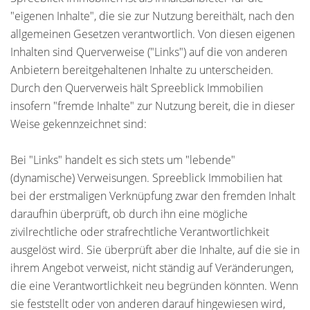
"eigenen Inhalte", die sie zur Nutzung bereithält, nach den
allgemeinen Gesetzen verantwortlich. Von diesen eigenen
Inhalten sind Querverweise ("Links") auf die von anderen
Anbietern bereitgehaltenen Inhalte zu unterscheiden.
Durch den Querverweis hält Spreeblick Immobilien
insofern "fremde Inhalte" zur Nutzung bereit, die in dieser
Weise gekennzeichnet sind:
Bei "Links" handelt es sich stets um "lebende"
(dynamische) Verweisungen. Spreeblick Immobilien hat
bei der erstmaligen Verknüpfung zwar den fremden Inhalt
daraufhin überprüft, ob durch ihn eine mögliche
zivilrechtliche oder strafrechtliche Verantwortlichkeit
ausgelöst wird. Sie überprüft aber die Inhalte, auf die sie in
ihrem Angebot verweist, nicht ständig auf Veränderungen,
die eine Verantwortlichkeit neu begründen könnten. Wenn
sie feststellt oder von anderen darauf hingewiesen wird,