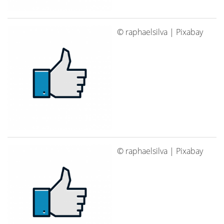
© raphaelsilva | Pixabay
© raphaelsilva | Pixabay