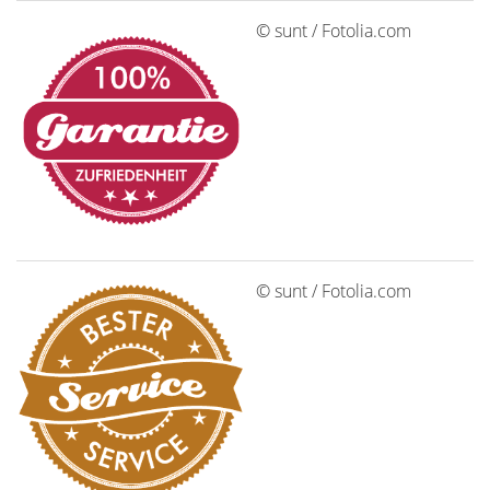
© sunt / Fotolia.com
© sunt / Fotolia.com