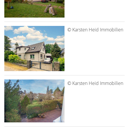
© Karsten Heid Immobilien
© Karsten Heid Immobilien