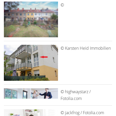
©
© Karsten Heid Immobilien
© highwaystarz /
Fotolia.com
© jackfrog / Fotolia.com