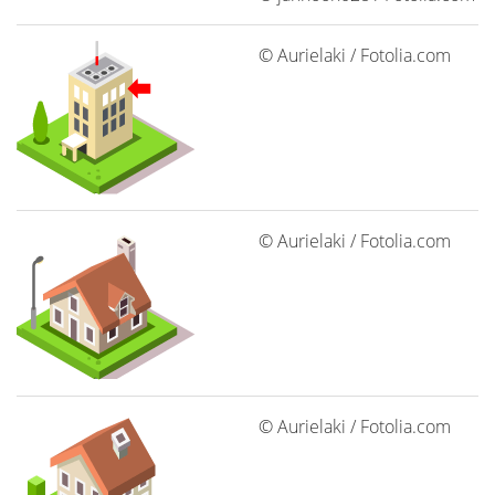
© Aurielaki / Fotolia.com
© Aurielaki / Fotolia.com
© Aurielaki / Fotolia.com