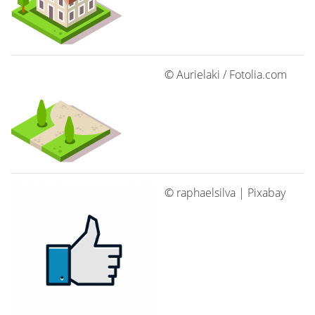
© Aurielaki / Fotolia.com
© raphaelsilva | Pixabay