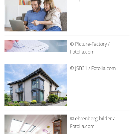
© Picture-Factory /
Fotolia.com
© JSB31 / Fotolia.com
© ehrenberg-bilder /
Fotolia.com