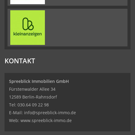
KONTAKT
Spreeblick Immobilien GmbH
Fürstenwalder Allee 34
12589 Berlin-Rahnsdorf
Tel: 030.64 09 22 98
E-Mail:
info@spreeblick-immo.de
Web: www.spreeblick-immo.de