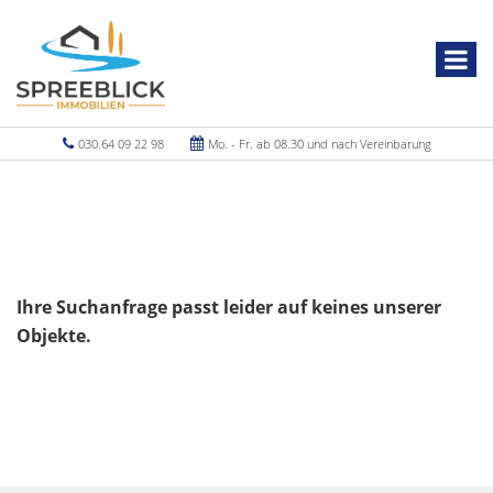
030.64 09 22 98
Mo. - Fr. ab 08.30 und nach Vereinbarung
Ihre Suchanfrage passt leider auf keines unserer
Objekte.