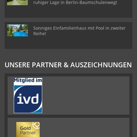
ruhiger Lage in Berlin-Baumschulenweg!
Sonniges Einfamilienhaus mit Pool in zweiter
Reihe!
UNSERE PARTNER & AUSZEICHNUNGEN