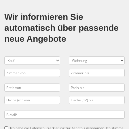
Wir informieren Sie
automatisch über passende
neue Angebote
Ich habe die
Datenschutzerklärung
zur Kenntnis genommen. Ich stimme