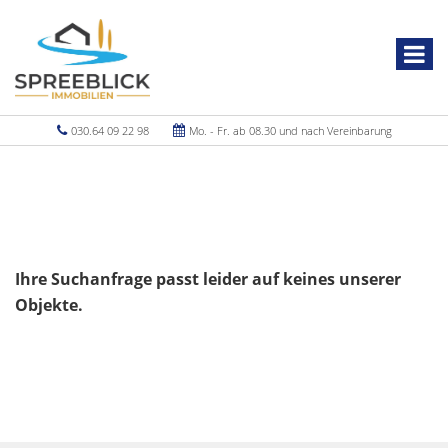
030.64 09 22 98
Mo. - Fr. ab 08.30 und nach Vereinbarung
Ihre Suchanfrage passt leider auf keines unserer
Objekte.