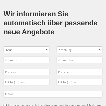
Wir informieren Sie
automatisch über passende
neue Angebote
Ich habe die
Datenschutzerklärung
zur Kenntnis genommen. Ich stimme