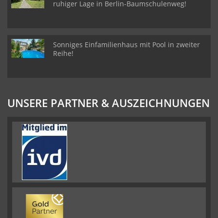
ruhiger Lage in Berlin-Baumschulenweg!
Sonniges Einfamilienhaus mit Pool in zweiter
Reihe!
UNSERE PARTNER & AUSZEICHNUNGEN