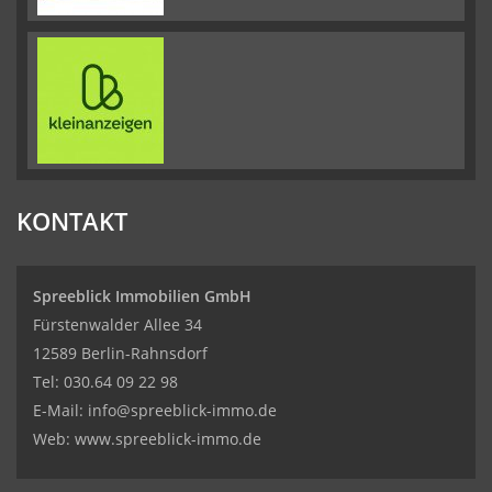
KONTAKT
Spreeblick Immobilien GmbH
Fürstenwalder Allee 34
12589 Berlin-Rahnsdorf
Tel: 030.64 09 22 98
E-Mail:
info@spreeblick-immo.de
Web: www.spreeblick-immo.de