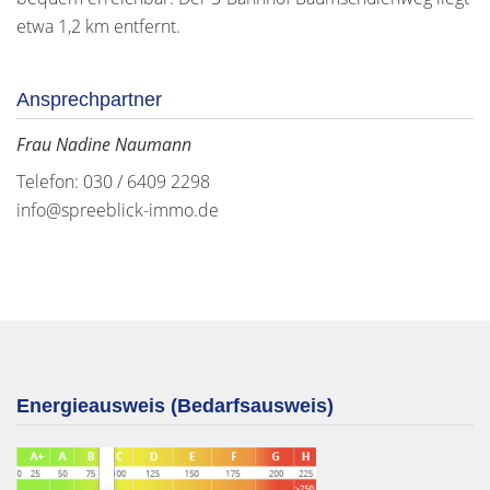
etwa 1,2 km entfernt.
Ansprechpartner
Frau Nadine Naumann
Telefon: 030 / 6409 2298
info@spreeblick-immo.de
Energieausweis (Bedarfsausweis)