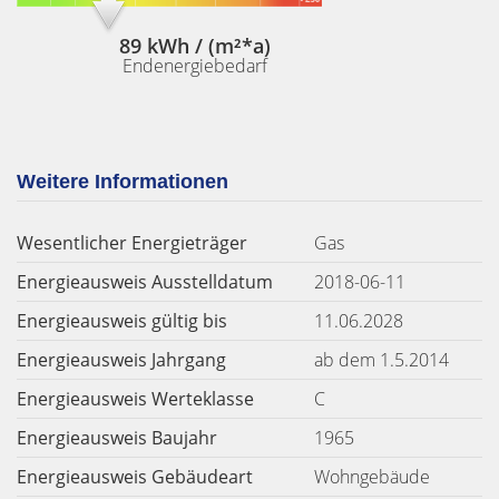
89 kWh / (m²*a)
Endenergiebedarf
Weitere Informationen
Wesentlicher Energieträger
Gas
Energieausweis Ausstelldatum
2018-06-11
Energieausweis gültig bis
11.06.2028
Energieausweis Jahrgang
ab dem 1.5.2014
Energieausweis Werteklasse
C
Energieausweis Baujahr
1965
Energieausweis Gebäudeart
Wohngebäude