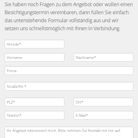
Sie haben noch Fragen zu dem Angebot oder wollen einen
Besichtigungstermin vereinbaren, dann füllen Sie einfach
das untenstehende Formular vollständig aus und wir
setzen uns schnellstmöglich mit Ihnen in Verbindung.