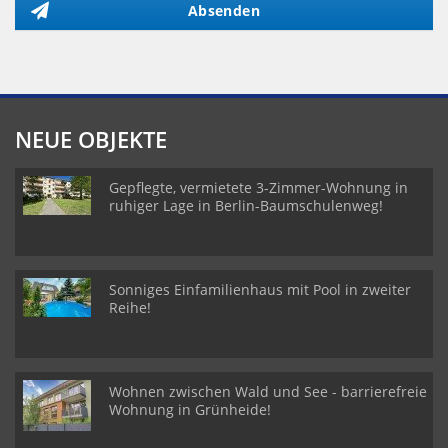
Absenden
NEUE OBJEKTE
Gepflegte, vermietete 3-Zimmer-Wohnung in
ruhiger Lage in Berlin-Baumschulenweg!
Sonniges Einfamilienhaus mit Pool in zweiter
Reihe!
Wohnen zwischen Wald und See - barrierefreie
Wohnung in Grünheide!