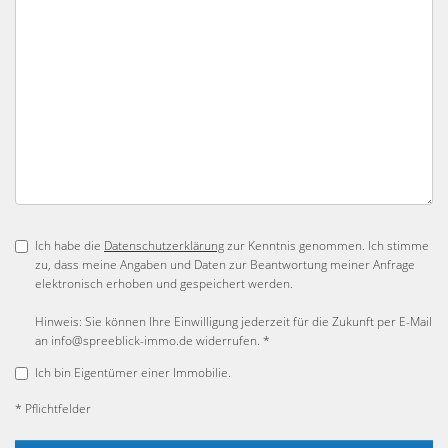
Ich habe die
Datenschutzerklärung
zur Kenntnis genommen. Ich stimme
zu, dass meine Angaben und Daten zur Beantwortung meiner Anfrage
elektronisch erhoben und gespeichert werden.
Hinweis: Sie können Ihre Einwilligung jederzeit für die Zukunft per E-Mail
an info@spreeblick-immo.de widerrufen. *
Ich bin Eigentümer einer Immobilie.
* Pflichtfelder