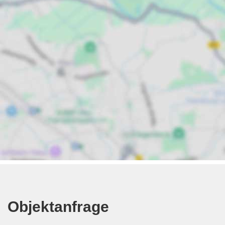
Objektanfrage