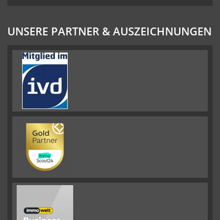
UNSERE PARTNER & AUSZEICHNUNGEN