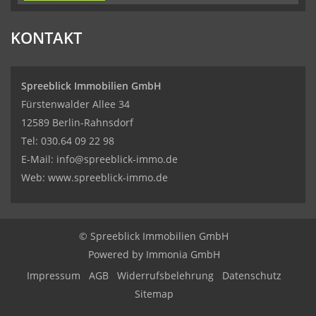
KONTAKT
Spreeblick Immobilien GmbH
Fürstenwalder Allee 34
12589 Berlin-Rahnsdorf
Tel: 030.64 09 22 98
E-Mail:
info@spreeblick-immo.de
Web: www.spreeblick-immo.de
© Spreeblick Immobilien GmbH
Powered by Immonia GmbH
Impressum
AGB
Widerrufsbelehrung
Datenschutz
Sitemap