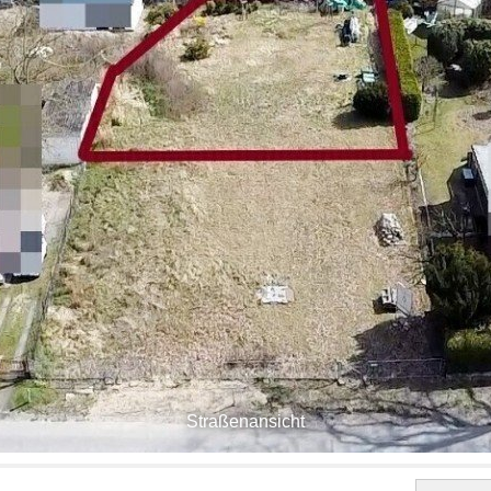
Straßenansicht