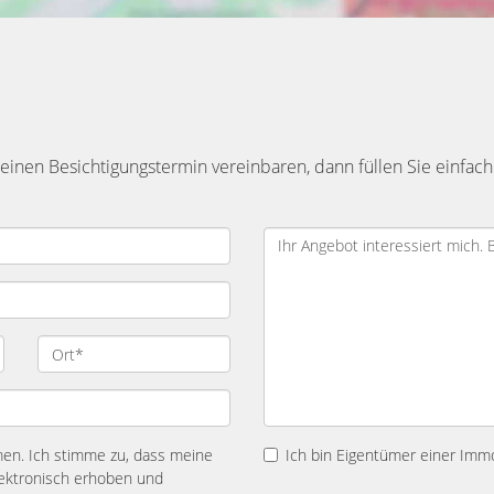
inen Besichtigungstermin vereinbaren, dann füllen Sie einfach
n. Ich stimme zu, dass meine
Ich bin Eigentümer einer Immo
ektronisch erhoben und