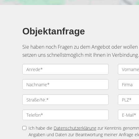
Objektanfrage
Sie haben noch Fragen zu dem Angebot oder wollen e
setzen uns schnellstmöglich mit Ihnen in Verbindung.
Ich habe die
Datenschutzerklärung
zur Kenntnis genomme
Angaben und Daten zur Beantwortung meiner Anfrage el