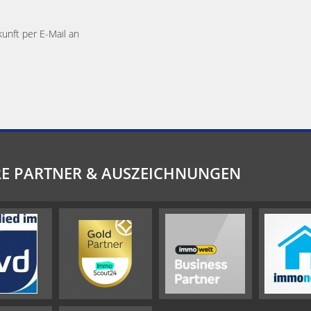
kunft per E-Mail an
E PARTNER & AUSZEICHNUNGEN