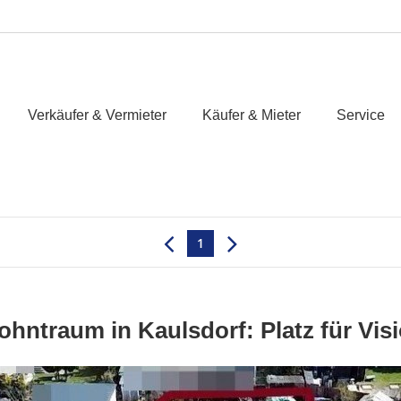
Verkäufer & Vermieter
Käufer & Mieter
Service
1
ohntraum in Kaulsdorf: Platz für Vis