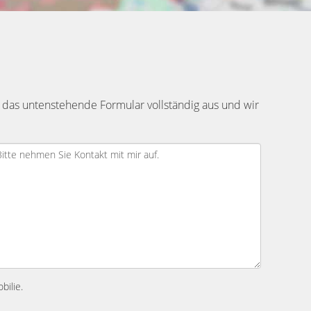
 das untenstehende Formular vollständig aus und wir
bilie.