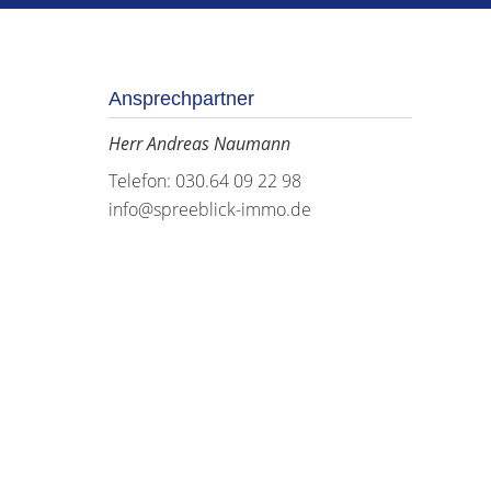
Ansprechpartner
Herr Andreas Naumann
Telefon: 030.64 09 22 98
info@spreeblick-immo.de