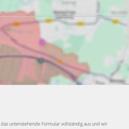
 das untenstehende Formular vollständig aus und wir