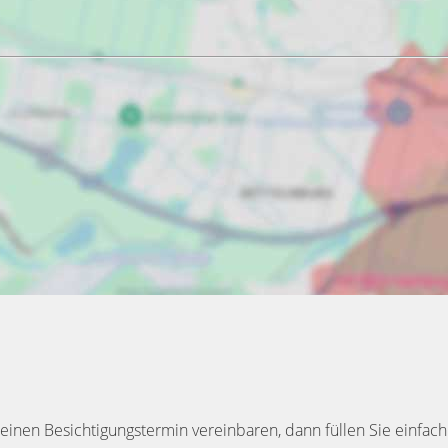
inen Besichtigungstermin vereinbaren, dann füllen Sie einfach