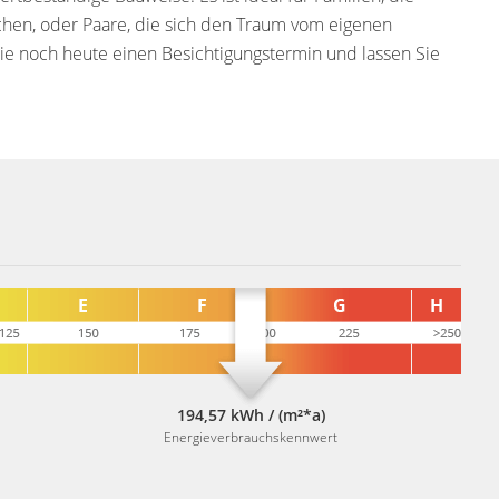
en, oder Paare, die sich den Traum vom eigenen
e noch heute einen Besichtigungstermin und lassen Sie
194,57 kWh / (m²*a)
Energieverbrauchskennwert