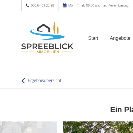
030.64 09 22 98
Mo. - Fr. ab 08.30 und nach Vereinbarung
Start
Angebote
Ergebnisübersicht
Ein Pl