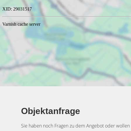
Objektanfrage
Sie haben noch Fragen zu dem Angebot oder wollen e