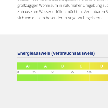
großzügigen Wohnraum in naturnaher Umgebung such
Zuhause am Wasser erfüllen möchten. Vereinbaren Si
sich von diesem besonderen Angebot begeistern.
Energieausweis (Verbrauchsausweis)