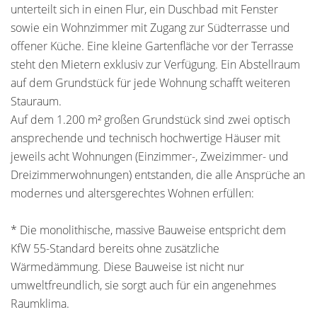
unterteilt sich in einen Flur, ein Duschbad mit Fenster
sowie ein Wohnzimmer mit Zugang zur Südterrasse und
offener Küche. Eine kleine Gartenfläche vor der Terrasse
steht den Mietern exklusiv zur Verfügung. Ein Abstellraum
auf dem Grundstück für jede Wohnung schafft weiteren
Stauraum.
Auf dem 1.200 m² großen Grundstück sind zwei optisch
ansprechende und technisch hochwertige Häuser mit
jeweils acht Wohnungen (Einzimmer-, Zweizimmer- und
Dreizimmerwohnungen) entstanden, die alle Ansprüche an
modernes und altersgerechtes Wohnen erfüllen:
* Die monolithische, massive Bauweise entspricht dem
KfW 55-Standard bereits ohne zusätzliche
Wärmedämmung. Diese Bauweise ist nicht nur
umweltfreundlich, sie sorgt auch für ein angenehmes
Raumklima.