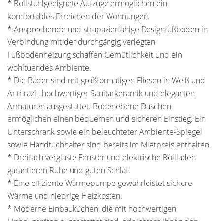
* Rollstuhlgeeignete Aufzüge ermöglichen ein
komfortables Erreichen der Wohnungen.
* Ansprechende und strapazierfähige Designfußböden in
Verbindung mit der durchgängig verlegten
Fußbodenheizung schaffen Gemütlichkeit und ein
wohltuendes Ambiente.
* Die Bäder sind mit großformatigen Fliesen in Weiß und
Anthrazit, hochwertiger Sanitärkeramik und eleganten
Armaturen ausgestattet. Bodenebene Duschen
ermöglichen einen bequemen und sicheren Einstieg. Ein
Unterschrank sowie ein beleuchteter Ambiente-Spiegel
sowie Handtuchhalter sind bereits im Mietpreis enthalten.
* Dreifach verglaste Fenster und elektrische Rollläden
garantieren Ruhe und guten Schlaf.
* Eine effiziente Wärmepumpe gewährleistet sichere
Wärme und niedrige Heizkosten.
* Moderne Einbauküchen, die mit hochwertigen