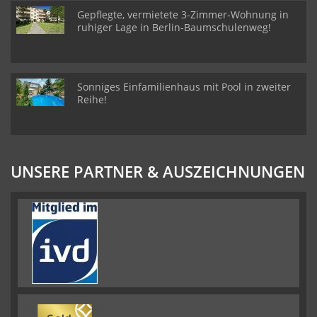
Gepflegte, vermietete 3-Zimmer-Wohnung in
ruhiger Lage in Berlin-Baumschulenweg!
Sonniges Einfamilienhaus mit Pool in zweiter
Reihe!
UNSERE PARTNER & AUSZEICHNUNGEN