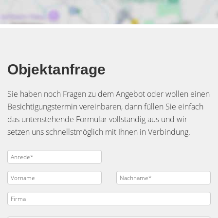
Objektanfrage
Sie haben noch Fragen zu dem Angebot oder wollen einen
Besichtigungstermin vereinbaren, dann füllen Sie einfach
das untenstehende Formular vollständig aus und wir
setzen uns schnellstmöglich mit Ihnen in Verbindung.