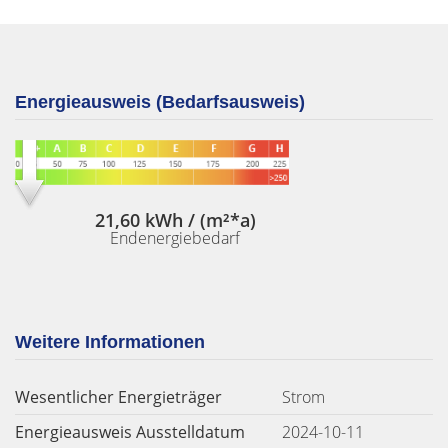
Energieausweis (Bedarfsausweis)
21,60 kWh / (m²*a)
Endenergiebedarf
Weitere Informationen
Wesentlicher Energieträger
Strom
Energieausweis Ausstelldatum
2024-10-11