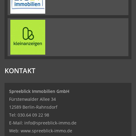
KONTAKT
Spreeblick Immobilien GmbH
Fürstenwalder Allee 34
12589 Berlin-Rahnsdorf
Tel: 030.64 09 22 98
E-Mail:
info@spreeblick-immo.de
Web: www.spreeblick-immo.de