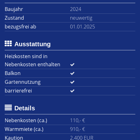
Baujahr
2024
Zustand
neuwertig
bezugsfrei ab
01.01.2025
Ausstattung
Heizkosten sind in
Nebenkosten enthalten
Balkon
Gartennutzung
barrierefrei
Details
Nebenkosten (ca.)
110,- €
Warmmiete (ca.)
910,- €
Kaution
2.400 EUR