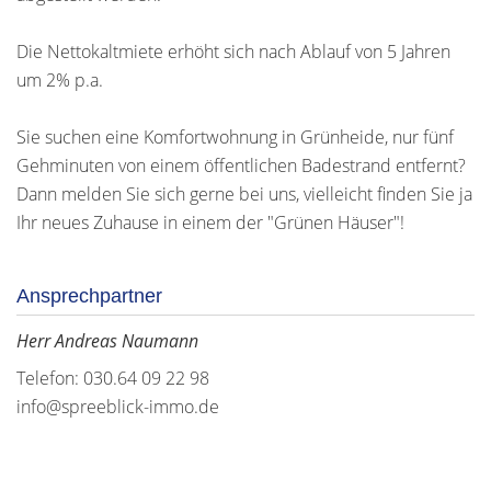
Die Nettokaltmiete erhöht sich nach Ablauf von 5 Jahren
um 2% p.a.
Sie suchen eine Komfortwohnung in Grünheide, nur fünf
Gehminuten von einem öffentlichen Badestrand entfernt?
Dann melden Sie sich gerne bei uns, vielleicht finden Sie ja
Ihr neues Zuhause in einem der "Grünen Häuser"!
Ansprechpartner
Herr Andreas Naumann
Telefon: 030.64 09 22 98
info@spreeblick-immo.de