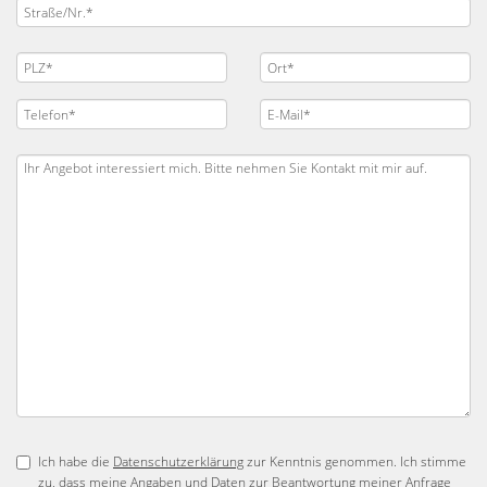
Ich habe die
Datenschutzerklärung
zur Kenntnis genommen. Ich stimme
zu, dass meine Angaben und Daten zur Beantwortung meiner Anfrage