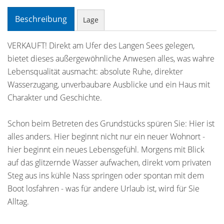
Beschreibung
Lage
VERKAUFT! Direkt am Ufer des Langen Sees gelegen,
bietet dieses außergewöhnliche Anwesen alles, was wahre
Lebensqualität ausmacht: absolute Ruhe, direkter
Wasserzugang, unverbaubare Ausblicke und ein Haus mit
Charakter und Geschichte.
Schon beim Betreten des Grundstücks spüren Sie: Hier ist
alles anders. Hier beginnt nicht nur ein neuer Wohnort -
hier beginnt ein neues Lebensgefühl. Morgens mit Blick
auf das glitzernde Wasser aufwachen, direkt vom privaten
Steg aus ins kühle Nass springen oder spontan mit dem
Boot losfahren - was für andere Urlaub ist, wird für Sie
Alltag.