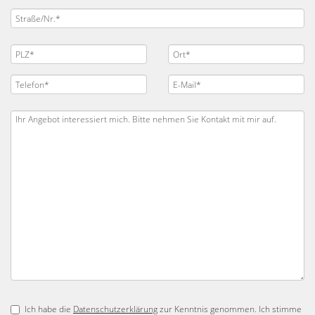
Ich habe die
Datenschutzerklärung
zur Kenntnis genommen. Ich stimme