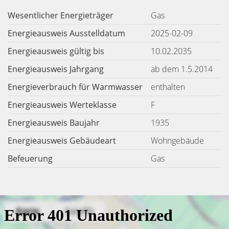
Wesentlicher Energieträger
Gas
Energieausweis Ausstelldatum
2025-02-09
Energieausweis gültig bis
10.02.2035
Energieausweis Jahrgang
ab dem 1.5.2014
Energieverbrauch für Warmwasser
enthalten
Energieausweis Werteklasse
F
Energieausweis Baujahr
1935
Energieausweis Gebäudeart
Wohngebäude
Befeuerung
Gas