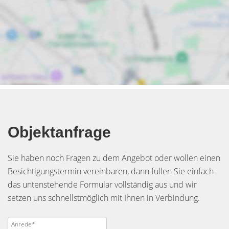
Objektanfrage
Sie haben noch Fragen zu dem Angebot oder wollen einen
Besichtigungstermin vereinbaren, dann füllen Sie einfach
das untenstehende Formular vollständig aus und wir
setzen uns schnellstmöglich mit Ihnen in Verbindung.