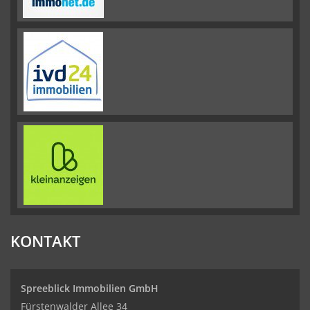
KONTAKT
Spreeblick Immobilien GmbH
Fürstenwalder Allee 34