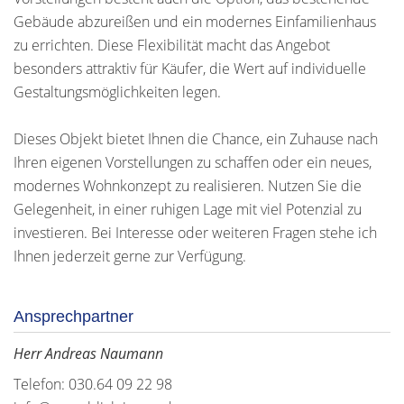
Gebäude abzureißen und ein modernes Einfamilienhaus
zu errichten. Diese Flexibilität macht das Angebot
besonders attraktiv für Käufer, die Wert auf individuelle
Gestaltungsmöglichkeiten legen.
Dieses Objekt bietet Ihnen die Chance, ein Zuhause nach
Ihren eigenen Vorstellungen zu schaffen oder ein neues,
modernes Wohnkonzept zu realisieren. Nutzen Sie die
Gelegenheit, in einer ruhigen Lage mit viel Potenzial zu
investieren. Bei Interesse oder weiteren Fragen stehe ich
Ihnen jederzeit gerne zur Verfügung.
Ansprechpartner
Herr Andreas Naumann
Telefon: 030.64 09 22 98