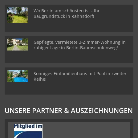
Wo Berlin am schönsten ist - Ihr
Baugrundstück in Rahnsdorf!
Gepflegte, vermietete 3-Zimmer-Wohnung in
ruhiger Lage in Berlin-Baumschulenweg!
Sonniges Einfamilienhaus mit Pool in zweiter
Reihe!
UNSERE PARTNER & AUSZEICHNUNGEN