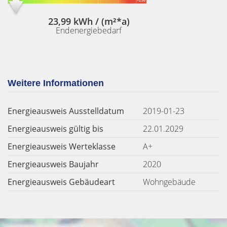
23,99 kWh / (m²*a)
Endenergiebedarf
Weitere Informationen
Energieausweis Ausstelldatum
2019-01-23
Energieausweis gültig bis
22.01.2029
Energieausweis Werteklasse
A+
Energieausweis Baujahr
2020
Energieausweis Gebäudeart
Wohngebäude