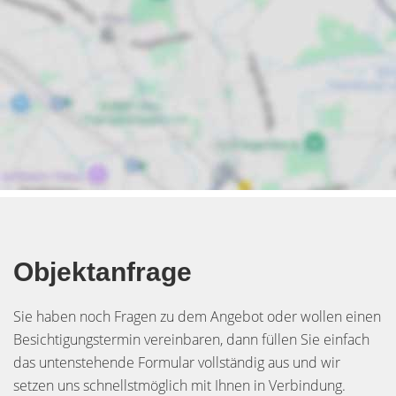
Objektanfrage
Sie haben noch Fragen zu dem Angebot oder wollen einen
Besichtigungstermin vereinbaren, dann füllen Sie einfach
das untenstehende Formular vollständig aus und wir
setzen uns schnellstmöglich mit Ihnen in Verbindung.