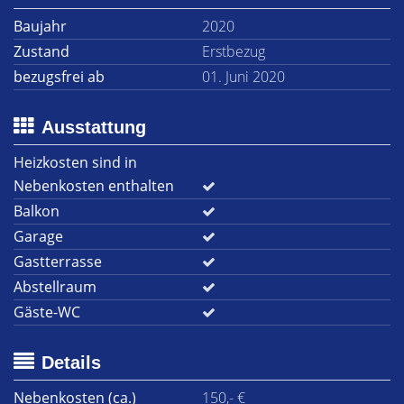
Baujahr
2020
Zustand
Erstbezug
bezugsfrei ab
01. Juni 2020
Ausstattung
Heizkosten sind in
Nebenkosten enthalten
Balkon
Garage
Gastterrasse
Abstellraum
Gäste-WC
Details
Nebenkosten (ca.)
150,- €