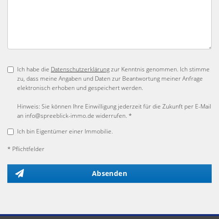
Ich habe die
Datenschutzerklärung
zur Kenntnis genommen. Ich stimme
zu, dass meine Angaben und Daten zur Beantwortung meiner Anfrage
elektronisch erhoben und gespeichert werden.
Hinweis: Sie können Ihre Einwilligung jederzeit für die Zukunft per E-Mail
an info@spreeblick-immo.de widerrufen. *
Ich bin Eigentümer einer Immobilie.
* Pflichtfelder
Absenden