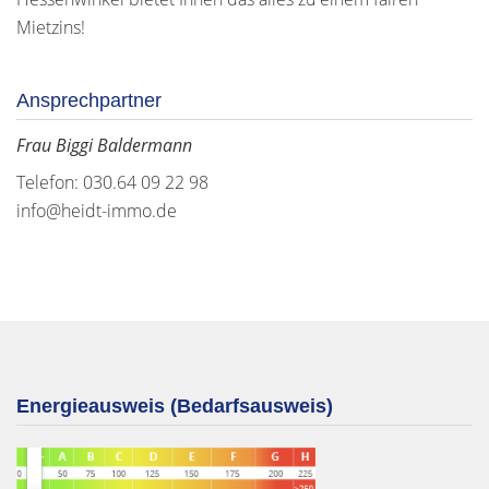
Mietzins!
Ansprechpartner
Frau Biggi Baldermann
Telefon: 030.64 09 22 98
info@heidt-immo.de
Energieausweis (Bedarfsausweis)