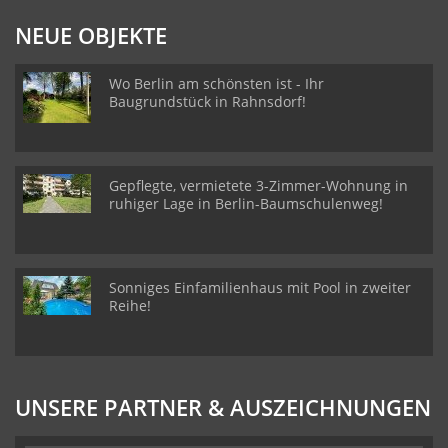
NEUE OBJEKTE
Wo Berlin am schönsten ist - Ihr
Baugrundstück in Rahnsdorf!
Gepflegte, vermietete 3-Zimmer-Wohnung in
ruhiger Lage in Berlin-Baumschulenweg!
Sonniges Einfamilienhaus mit Pool in zweiter
Reihe!
UNSERE PARTNER & AUSZEICHNUNGEN