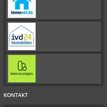
KONTAKT