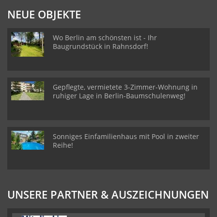
NEUE OBJEKTE
Wo Berlin am schönsten ist - Ihr
Baugrundstück in Rahnsdorf!
Gepflegte, vermietete 3-Zimmer-Wohnung in
ruhiger Lage in Berlin-Baumschulenweg!
Sonniges Einfamilienhaus mit Pool in zweiter
Reihe!
UNSERE PARTNER & AUSZEICHNUNGEN