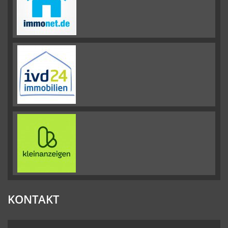
KONTAKT