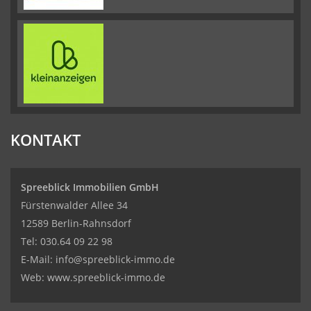
KONTAKT
Spreeblick Immobilien GmbH
Fürstenwalder Allee 34
12589 Berlin-Rahnsdorf
Tel: 030.64 09 22 98
E-Mail:
info@spreeblick-immo.de
Web: www.spreeblick-immo.de