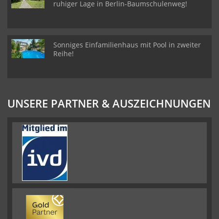
ruhiger Lage in Berlin-Baumschulenweg!
Sonniges Einfamilienhaus mit Pool in zweiter
Reihe!
UNSERE PARTNER & AUSZEICHNUNGEN