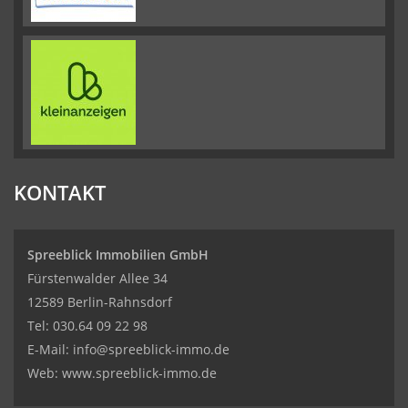
KONTAKT
Spreeblick Immobilien GmbH
Fürstenwalder Allee 34
12589 Berlin-Rahnsdorf
Tel: 030.64 09 22 98
E-Mail:
info@spreeblick-immo.de
Web: www.spreeblick-immo.de