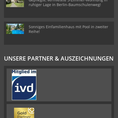
ruhiger Lage in Berlin-Baumschulenweg!
Sonniges Einfamilienhaus mit Pool in zweiter
Reihe!
UNSERE PARTNER & AUSZEICHNUNGEN