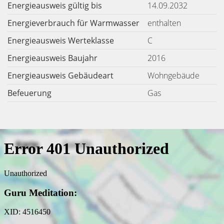
Energieausweis gültig bis
14.09.2032
Energieverbrauch für Warmwasser
enthalten
Energieausweis Werteklasse
C
Energieausweis Baujahr
2016
Energieausweis Gebäudeart
Wohngebäude
Befeuerung
Gas