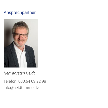
Ansprechpartner
Herr Karsten Heidt
Telefon: 030.64 09 22 98
info@heidt-immo.de