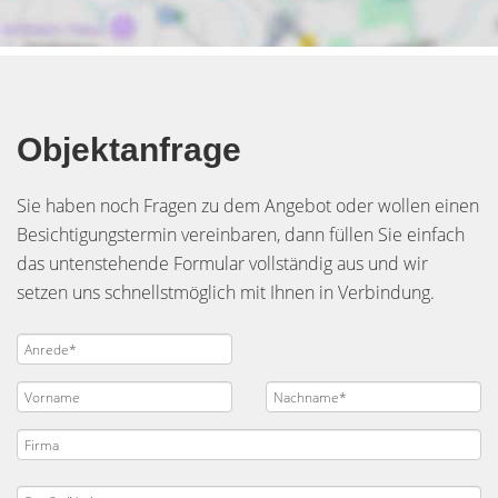
Objektanfrage
Sie haben noch Fragen zu dem Angebot oder wollen einen
Besichtigungstermin vereinbaren, dann füllen Sie einfach
das untenstehende Formular vollständig aus und wir
setzen uns schnellstmöglich mit Ihnen in Verbindung.