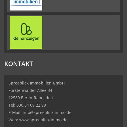
KONTAKT
Spreeblick Immobilien GmbH
Fürstenwalder Allee 34
12589 Berlin-Rahnsdorf
Tel: 030.64 09 22 98
E-Mail:
info@spreeblick-immo.de
Web: www.spreeblick-immo.de