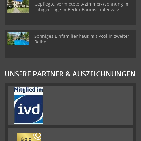
Gepflegte, vermietete 3-Zimmer-Wohnung in
ruhiger Lage in Berlin-Baumschulenweg!
Sonniges Einfamilienhaus mit Pool in zweiter
Reihe!
UNSERE PARTNER & AUSZEICHNUNGEN